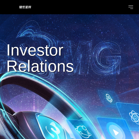
Investor
Relations