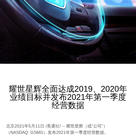
耀世星辉全面达成2019、2020年
业绩目标并发布2021年第一季度
经营数据
北京2021年5月11日 /美通社/ -- 耀世星辉（或“公司”）
（NASDAQ: GSMG）发布2021年第一季度经营数据。